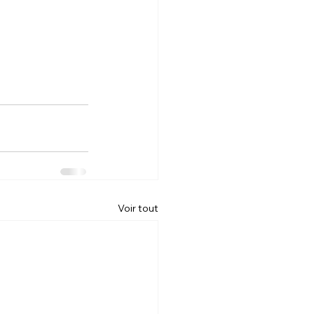
Voir tout