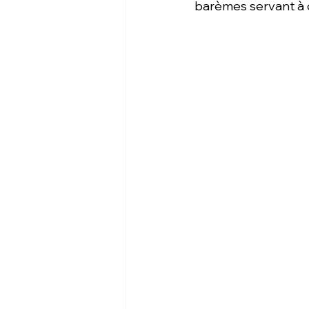
barèmes servant à c