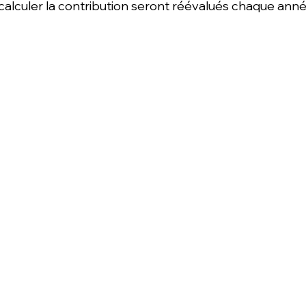
alculer la contribution seront réévalués chaque anné