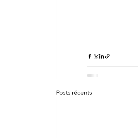
Posts récents